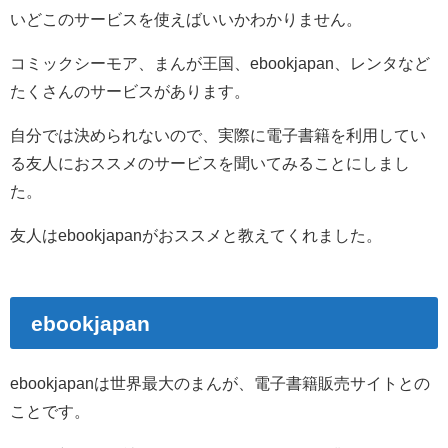
いどこのサービスを使えばいいかわかりません。
コミックシーモア、まんが王国、ebookjapan、レンタなど
たくさんのサービスがあります。
自分では決められないので、実際に電子書籍を利用してい
る友人におススメのサービスを聞いてみることにしまし
た。
友人はebookjapanがおススメと教えてくれました。
ebookjapan
ebookjapanは世界最大のまんが、電子書籍販売サイトとの
ことです。