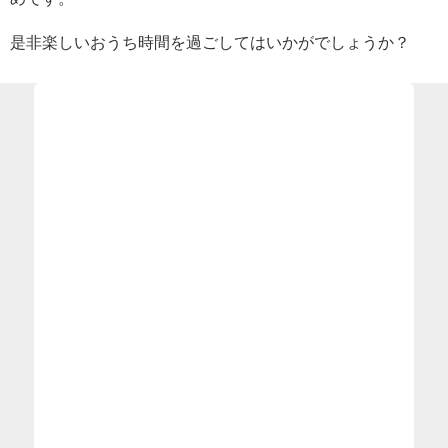
是非楽しいおうち時間を過ごしてはいかがでしょうか？