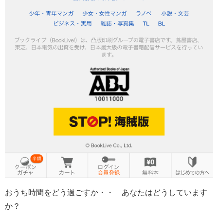
おうち時間をどう過ごすか・・ あなたはどうしています
か？