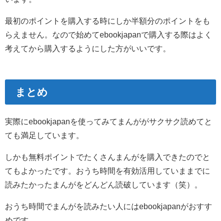
最初のポイントを購入する時にしか半額分のポイントをも
らえません。なので始めてebookjapanで購入する際はよく
考えてから購入するようにした方がいいです。
まとめ
実際にebookjapanを使ってみてまんががサクサク読めてと
ても満足しています。
しかも無料ポイントでたくさんまんがを購入できたのでと
てもよかったです。おうち時間を有効活用していままでに
読みたかったまんがをどんどん読破しています（笑）。
おうち時間でまんがを読みたい人にはebookjapanがおすす
めです。