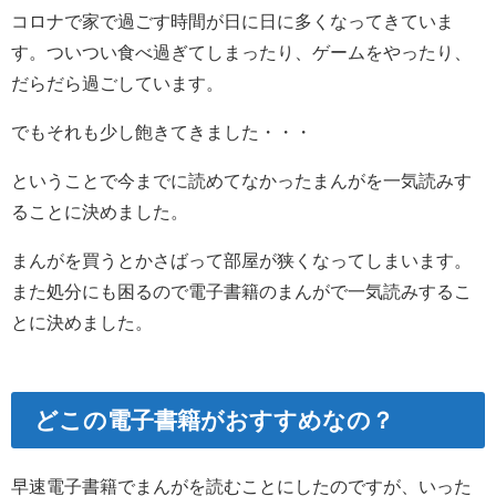
コロナで家で過ごす時間が日に日に多くなってきていま
す。ついつい食べ過ぎてしまったり、ゲームをやったり、
だらだら過ごしています。
でもそれも少し飽きてきました・・・
ということで今までに読めてなかったまんがを一気読みす
ることに決めました。
まんがを買うとかさばって部屋が狭くなってしまいます。
また処分にも困るので電子書籍のまんがで一気読みするこ
とに決めました。
どこの電子書籍がおすすめなの？
早速電子書籍でまんがを読むことにしたのですが、いった