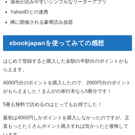
漫画が読みやすいシンプルなリーダーアプリ
YahooIDとの連携
稀に開催される豪華読み放題
ebookjapanを使ってみての感想
はじめて登録すると購入した金額の半額分のポイントがも
らえます。
4000円分のポイントを購入したので、2000円分のポイント
がもらえました！まんがの単行本なら5冊分です！
5冊も無料で読めるのはとってもお得でした！
最初は4000円しかポイントを購入しなかったのですが、正
直もっとたくさんポイント購入すれば良かったと後悔して
います。