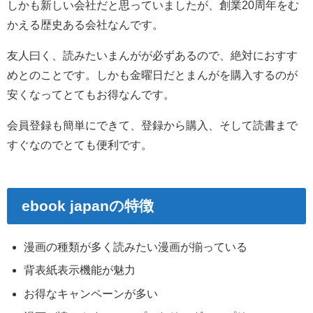
しかも新しい会社だと思っていましたが、創業20周年をむ
かえる歴史ある会社なんです。
友人曰く、読みたいまんがが必ずあるので、絶対におすす
めとのことです。しかも金曜日だとまんがを購入するのが
安くなってとてもお得なんです。
会員登録も簡単にできて、登録から購入、そして読書まで
すぐなのでとても便利です。
ebook japanの特徴
漫画の種類が多く読みたい漫画が揃っている
背表紙表示機能が魅力
お得なキャンペーンが多い