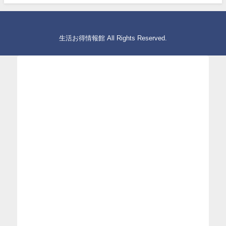
生活お得情報館 All Rights Reserved.