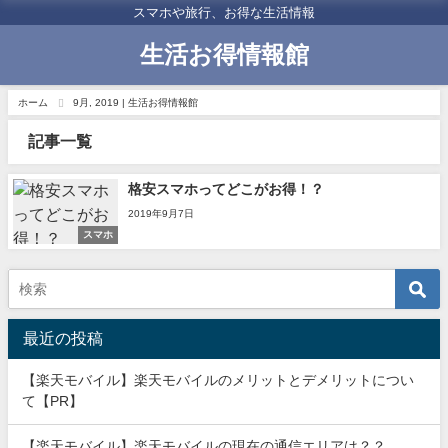
スマホや旅行、お得な生活情報
生活お得情報館
ホーム
9月, 2019 | 生活お得情報館
記事一覧
格安スマホってどこがお得！？
2019年9月7日
スマホ
最近の投稿
【楽天モバイル】楽天モバイルのメリットとデメリットについ
て【PR】
【楽天モバイル】楽天モバイルの現在の通信エリアは？？