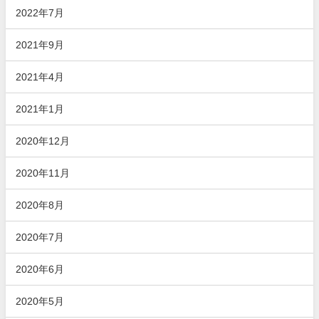
2022年7月
2021年9月
2021年4月
2021年1月
2020年12月
2020年11月
2020年8月
2020年7月
2020年6月
2020年5月