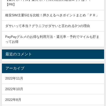
【PR】
格安SIM主要5社を比較！押さえるべきポイントまとめ「ＰＲ」
ダサいって本当？グラニフがダサいと言われる3つの理由
PayPayグルメのお得な利用方法・還元率・予約でマイルも貯ま
ってお得
最近のコメント
アーカイブ
2022年11月
2022年10月
2022年8月