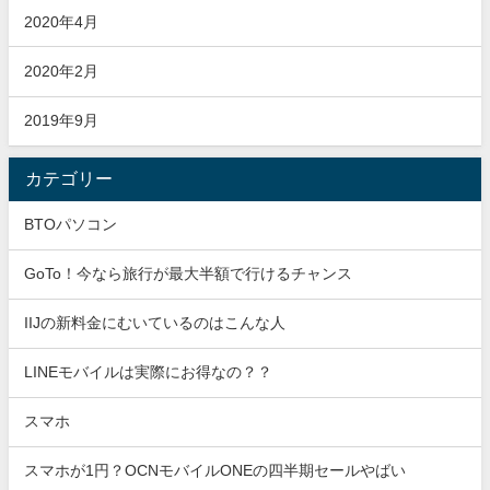
2020年4月
2020年2月
2019年9月
カテゴリー
BTOパソコン
GoTo！今なら旅行が最大半額で行けるチャンス
IIJの新料金にむいているのはこんな人
LINEモバイルは実際にお得なの？？
スマホ
スマホが1円？OCNモバイルONEの四半期セールやばい