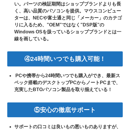
い。
パーツの検証期間はショップブランドよりも長
く、高い品質のパソコンを提供。
マウスコンピュー
ターは、NECや富士通と同じ「メーカー」のカテゴ
リに入るため、”OEM”ではなく”DSP版”の
Windows OSを扱っているショップブランドとは一
線を画している。
④24時間いつでも購入可能！
PCや携帯から24時間いつでも購入ができ、最新ス
ペック搭載のデスクトップPCからノートPCまで、
充実したBTOパソコン製品を取り揃えている！
⑤安心の徹底サポート
サポートの口コミは良いもの悪いものありますが、