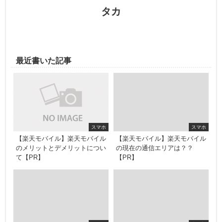
タカ
最近書いた記事
スマホ
スマホ
【楽天モバイル】楽天モバイル
【楽天モバイル】楽天モバイル
のメリットとデメリットについ
の現在の通信エリアは？？
て【PR】
【PR】