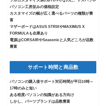
フルカスタマイズ系のBTO PCなのに、ドスパラや
パソコン工房並みの価格設定
カスタマイズの幅が広く選べるパーツの種類が豊
富
マザーボードはASUS STRIXやMAXIMUS X
FORMULAも在庫あり
電源はCORSAIRやSeasonicと人気どころが品数
豊富
サポート時間と商品数
パソコンの購入後サポート対応時間が平日10時～
17時のみと短い
ある程度パソコンの知識がある方向け
しかし、パーツブランドは品数豊富