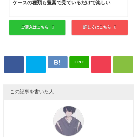
ケースの種類も豊富で見ているだけで楽しい
ご購入はこちら
詳しくはこちら
LINE
この記事を書いた人