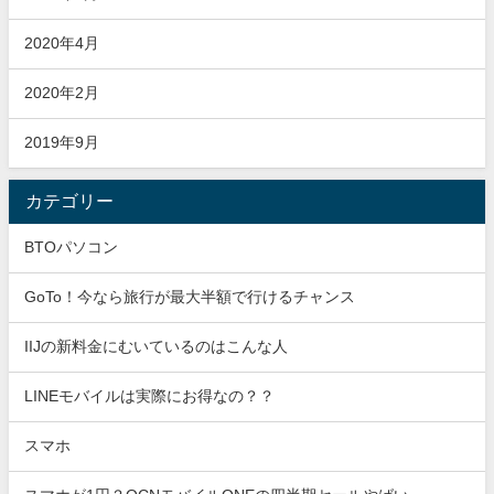
2020年4月
2020年2月
2019年9月
カテゴリー
BTOパソコン
GoTo！今なら旅行が最大半額で行けるチャンス
IIJの新料金にむいているのはこんな人
LINEモバイルは実際にお得なの？？
スマホ