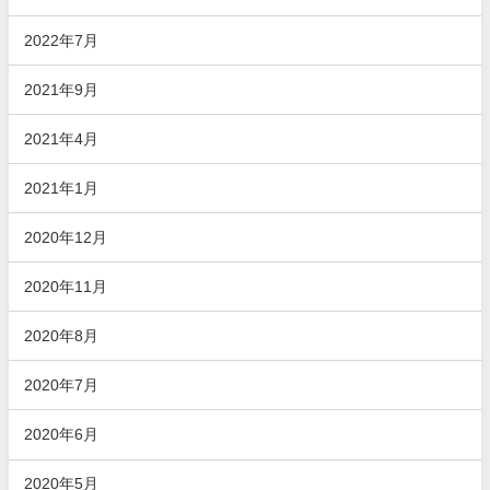
2022年7月
2021年9月
2021年4月
2021年1月
2020年12月
2020年11月
2020年8月
2020年7月
2020年6月
2020年5月