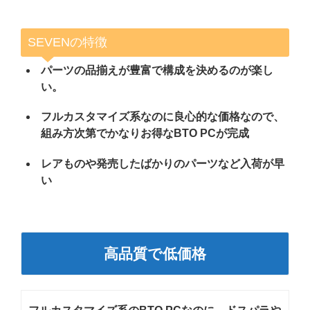
SEVENの特徴
パーツの品揃えが豊富で構成を決めるのが楽し
い。
フルカスタマイズ系なのに良心的な価格なので、
組み方次第でかなりお得なBTO PCが完成
レアものや発売したばかりのパーツなど入荷が早
い
高品質で低価格