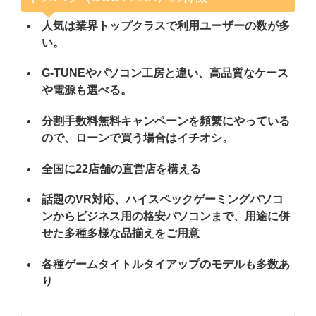
人気は業界トップクラスで利用ユーザーの数が多
い。
G-TUNEやパソコン工房と違い、高品質なケース
や電源も選べる。
分割手数料無料キャンペーンを頻繁にやっている
ので、ローンで買う場合はイチオシ。
全国に22店舗の直営店を構える
話題のVR対応、ハイスペックゲーミングパソコ
ンからビジネス用の格安パソコンまで、用途に併
せた多種多様な品揃えをご用意
各種ゲームタイトルタイアップのモデルも多数あ
り