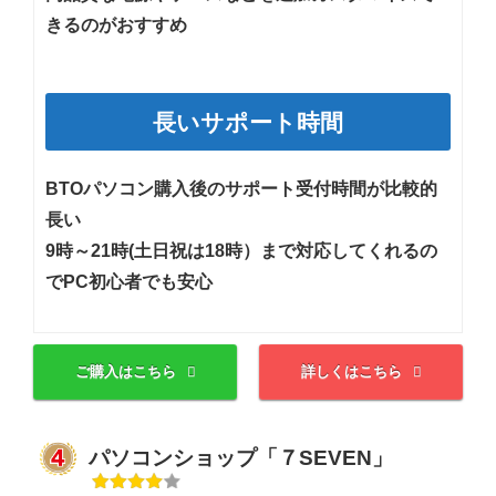
きるのがおすすめ
長いサポート時間
BTOパソコン購入後のサポート受付時間が比較的
長い
9時～21時(土日祝は18時）まで対応してくれるの
でPC初心者でも安心
ご購入はこちら
詳しくはこちら
パソコンショップ「７SEVEN」