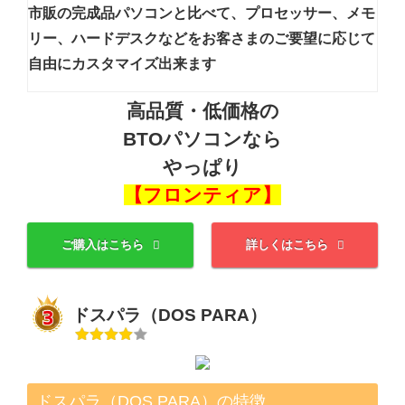
市販の完成品パソコンと比べて、
プロセッサー、メモ
リー、ハードデスクなどを
お客さまのご要望に応じて
自由にカスタマイズ出来ます
高品質・低価格の
BTOパソコンなら
やっぱり
【フロンティア】
ご購入はこちら
詳しくはこちら
ドスパラ（DOS PARA）
ドスパラ（DOS PARA）の特徴