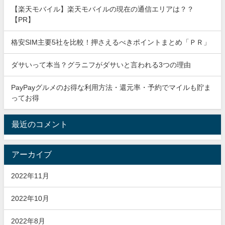
【楽天モバイル】楽天モバイルの現在の通信エリアは？？
【PR】
格安SIM主要5社を比較！押さえるべきポイントまとめ「ＰＲ」
ダサいって本当？グラニフがダサいと言われる3つの理由
PayPayグルメのお得な利用方法・還元率・予約でマイルも貯ま
ってお得
最近のコメント
アーカイブ
2022年11月
2022年10月
2022年8月