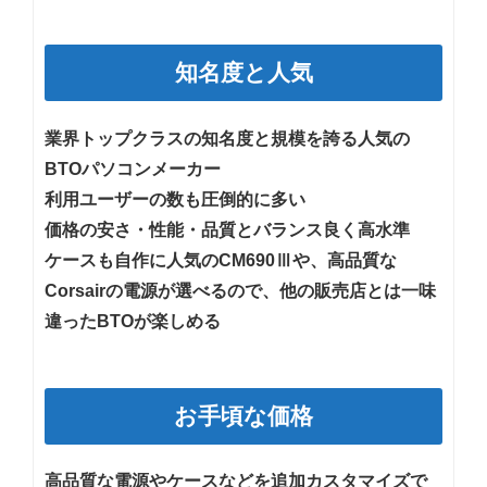
知名度と人気
業界トップクラスの知名度と規模を誇る人気の
BTOパソコンメーカー
利用ユーザーの数も圧倒的に多い
価格の安さ・性能・品質とバランス良く高水準
ケースも自作に人気のCM690Ⅲや、高品質な
Corsairの電源が選べるので、他の販売店とは一味
違ったBTOが楽しめる
お手頃な価格
高品質な電源やケースなどを追加カスタマイズで