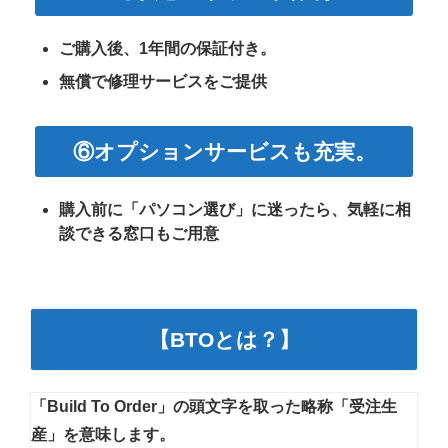
ご購入後、1年間の保証付き。
無償で修理サービスをご提供
⑥オプションサービスも充実。
購入前に「パソコン選び」に迷ったら、
気軽に相
談できる窓口もご用意
【BTOとは？】
「Build To Order」の頭文字を取った略称
「受注生
産」を意味します。