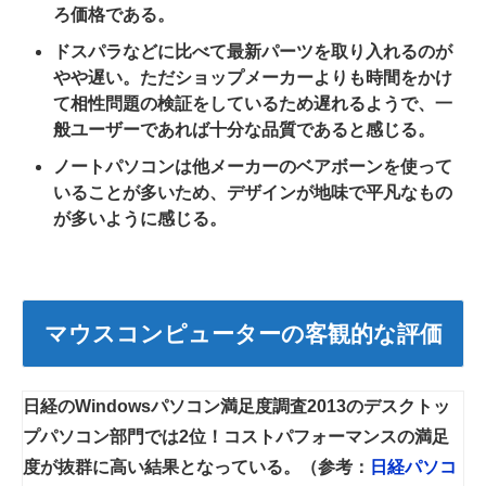
ろ価格である。
ドスパラなどに比べて最新パーツを取り入れるのが
やや遅い。ただショップメーカーよりも時間をかけ
て相性問題の検証をしているため遅れるようで、一
般ユーザーであれば十分な品質であると感じる。
ノートパソコンは他メーカーのベアボーンを使って
いることが多いため、デザインが地味で平凡なもの
が多いように感じる。
マウスコンピューターの客観的な評価
日経のWindowsパソコン満足度調査2013のデスクトッ
プパソコン部門では2位！コストパフォーマンスの満足
度が抜群に高い結果となっている。（参考：
日経パソコ