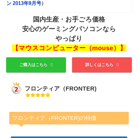
ン 2013年9月号
）
国内生産・お手ごろ価格
安心のゲーミングパソコンなら
やっぱり
【マウスコンピューター（mouse）】
ご購入はこちら
詳しくはこちら
フロンティア（FRONTER)
フロンティア（FRONTER)の特徴