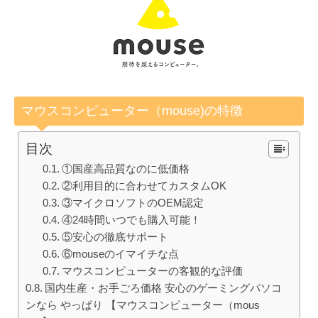
マウスコンピューター（mouse)の特徴
目次
①国産高品質なのに低価格
②利用目的に合わせてカスタムOK
③マイクロソフトのOEM認定
④24時間いつでも購入可能！
⑤安心の徹底サポート
⑥mouseのイマイチな点
マウスコンピューターの客観的な評価
国内生産・お手ごろ価格 安心のゲーミングパソコ
ンなら やっぱり 【マウスコンピューター（mous