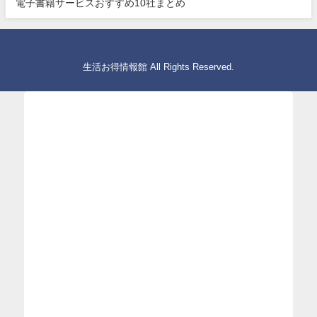
電子書籍サービスおすすめ10社まとめ
生活お得情報館 All Rights Reserved.