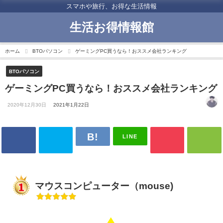
スマホや旅行、お得な生活情報
生活お得情報館
ホーム
BTOパソコン
ゲーミングPC買うなら！おススメ会社ランキング
BTOパソコン
ゲーミングPC買うなら！おススメ会社ランキング
2020年12月30日
2021年1月22日
LINE
マウスコンピューター（mouse)