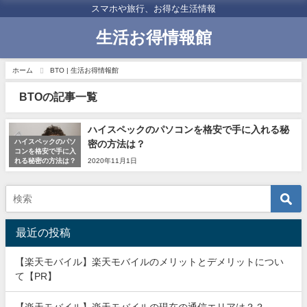
スマホや旅行、お得な生活情報
生活お得情報館
ホーム
BTO | 生活お得情報館
BTOの記事一覧
ハイスペックのパソコンを格安で手に入れる秘
ハイスペックのパソ
密の方法は？
コンを格安で手に入
れる秘密の方法は？
2020年11月1日
最近の投稿
【楽天モバイル】楽天モバイルのメリットとデメリットについ
て【PR】
【楽天モバイル】楽天モバイルの現在の通信エリアは？？