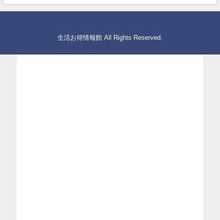
生活お得情報館 All Rights Reserved.