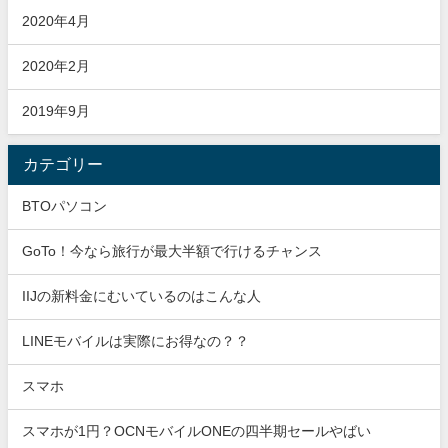
2020年4月
2020年2月
2019年9月
カテゴリー
BTOパソコン
GoTo！今なら旅行が最大半額で行けるチャンス
IIJの新料金にむいているのはこんな人
LINEモバイルは実際にお得なの？？
スマホ
スマホが1円？OCNモバイルONEの四半期セールやばい