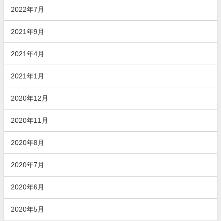
2022年7月
2021年9月
2021年4月
2021年1月
2020年12月
2020年11月
2020年8月
2020年7月
2020年6月
2020年5月