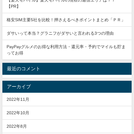
【PR】
格安SIM主要5社を比較！押さえるべきポイントまとめ「ＰＲ」
ダサいって本当？グラニフがダサいと言われる3つの理由
PayPayグルメのお得な利用方法・還元率・予約でマイルも貯ま
ってお得
最近のコメント
アーカイブ
2022年11月
2022年10月
2022年8月